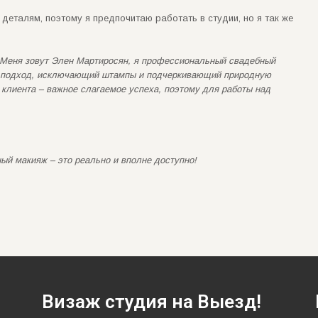
деталям, поэтому я предпочитаю работать в студии, но я так же
Меня зовут Элен Мартиросян, я профессиональный свадебный
й подход, исключающий штампы и подчеркивающий природную
 клиента – важное слагаемое успеха, поэтому для работы над
ый макияж – это реально и вполне доступно!
Визаж студия на Выезд!