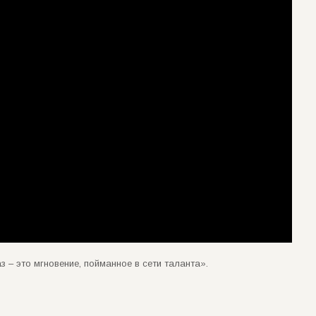
 – это мгновение, пойманное в сети таланта».