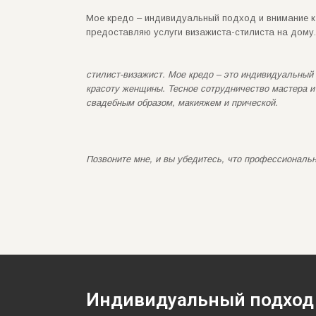
Мое кредо – индивидуальный подход и внимание к 
предоставляю услуги визажиста-стилиста на дому.
стилист-визажист.
Мое кредо – это индивидуальны
красоту женщины. Тесное сотрудничество мастера и
свадебным образом, макияжем и прической.
Позвоните мне, и вы убедитесь, что профессиональн
Индивидуальный подход